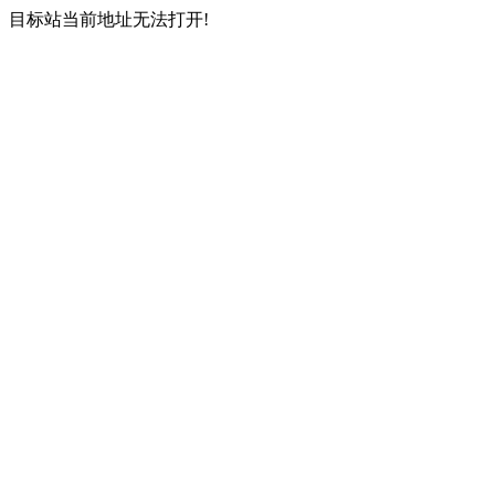
目标站当前地址无法打开!