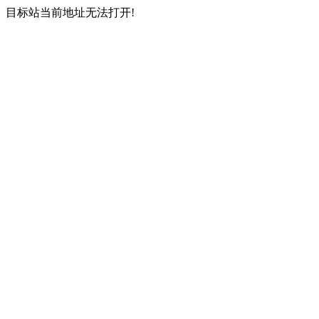
目标站当前地址无法打开!