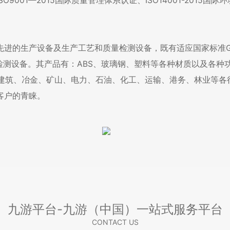
1—2015国际质量管理体系认证、ISO14001-2015国际环境
生产设备及生产工艺和质量检测设备，既有适应国家标准GB28
量标准的检测设备。其产品有：ABS、玻璃钢、塑料等各种材质以及
合建筑、冶金、矿山、电力、石油、化工、运输、港务、林业等各
客户的青睐。
九游平台-九游（中国）一站式服务平台
CONTACT US