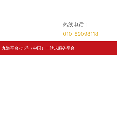
热线电话：
010-89098118
九游平台-九游（中国）一站式服务平台