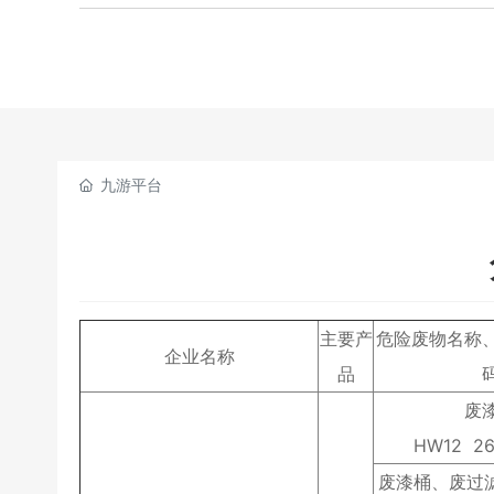
九游平台
主要产
危险废物名称
企业名称
品
废
HW12 26
废漆桶、废过滤