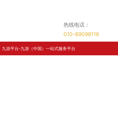
热线电话：
010-89098118
九游平台-九游（中国）一站式服务平台