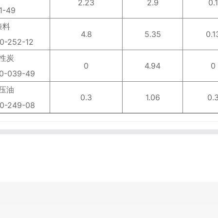
2.23
2.9
0.1
1-49
漆料
4.8
5.35
0.1
0-252-12
性炭
0
4.94
0
0-039-49
压油
0.3
1.06
0.
0-249-08