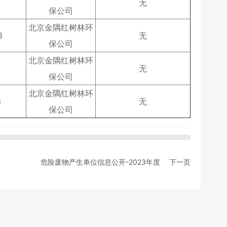
无
保公司
北京金隅红树林环
3
无
保公司
北京金隅红树林环
无
保公司
北京金隅红树林环
3
无
保公司
危险废物产生单位信息公开-2023年度
下一页