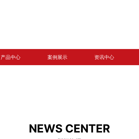
产品中心
案例展示
资讯中心
NEWS CENTER