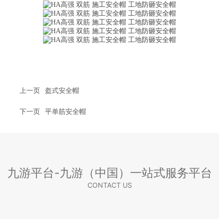
上一页
盔式安全帽
下一页
平单筋安全帽
九游平台-九游（中国）一站式服务平台
CONTACT US