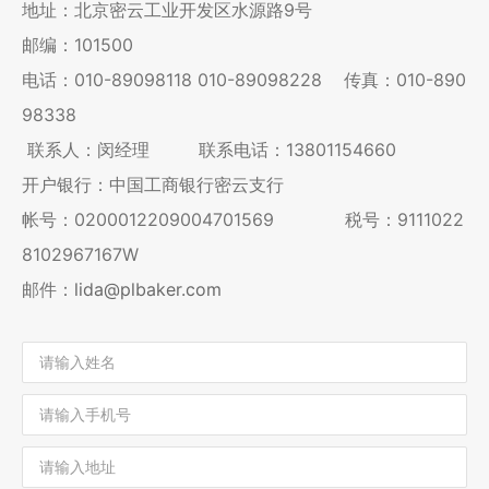
地址：北京密云工业开发区水源路9号
邮编：101500
电话：
010-89098118
010-89098228
传真：010-890
98338
联系人：闵经理 联系电话：13801154660
开户银行：中国工商银行密云支行
帐号：0200012209004701569 税号：9111022
8102967167W
邮件：
lida@plbaker.com