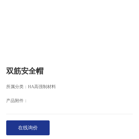
双筋安全帽
所属分类：
HA高强制材料
产品附件：
在线询价